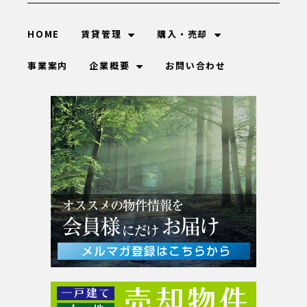
HOME
賃貸管理
購入・売却
事業案内
企業概要
お問い合わせ