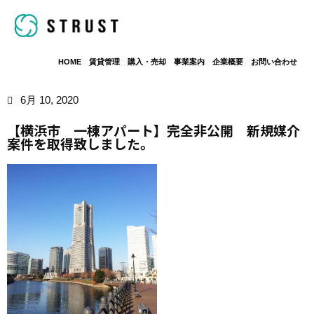
HOME
賃貸管理
購入・売却
事業案内
企業概要
お問い合わせ
6月 10, 2020
【横浜市 一棟アパート】完全非公開 新規媒介
案件を取得致しました。