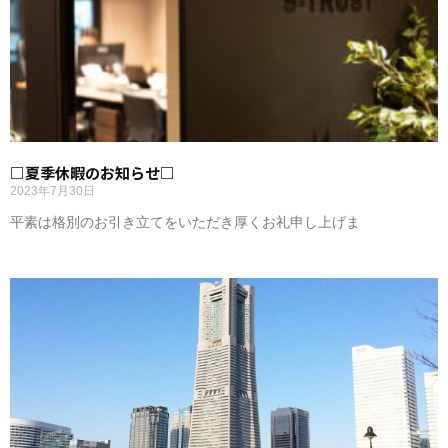
□夏季休暇のお知らせ□
2023年7月30日
平素は格別のお引き立てをいただき厚くお礼申し上げま