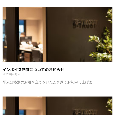
インボイス制度についてのお知らせ
2023年9月20日
平素は格別のお引き立てをいただき厚くお礼申し上げま