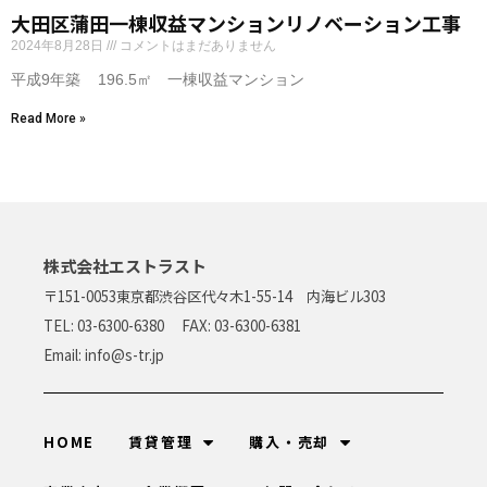
大田区蒲田一棟収益マンションリノベーション工事
2024年8月28日
コメントはまだありません
平成9年築 196.5㎡ 一棟収益マンション
Read More »
株式会社エストラスト
〒151-0053
東京都渋谷区代々木1-55-14 内海ビル303
TEL: 03-6300-6380 FAX: 03-6300-6381
Email: info@s-tr.jp
HOME
賃貸管理
購入・売却