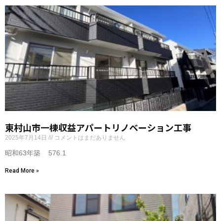
東村山市一棟収益アパートリノベーション工事
2025年7月14日
コメントはまだありません
昭和63年築 576.1
Read More »