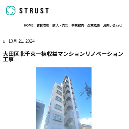
HOME
賃貸管理
購入・売却
事業案内
企業概要
お問い合わせ
10月 21, 2024
大田区北千束一棟収益マンションリノベーション
工事