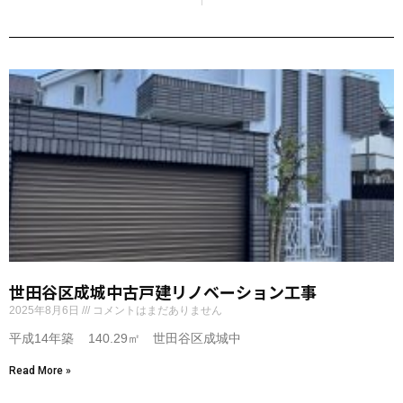
世田谷区成城中古戸建リノベーション工事
2025年8月6日
コメントはまだありません
平成14年築 140.29㎡ 世田谷区成城中
Read More »