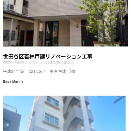
世田谷区若林戸建リノベーション工事
2025年4月29日
コメントはまだありません
平成24年築 121.12㎡ 中古戸建 【修
Read More »