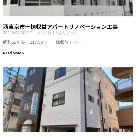
西東京市一棟収益アパートリノベーション工事
2024年9月30日
コメントはまだありません
昭和62年築 217.88㎡ 一棟収益アパー
Read More »