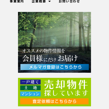
事業案内
企業概要
お問い合わせ