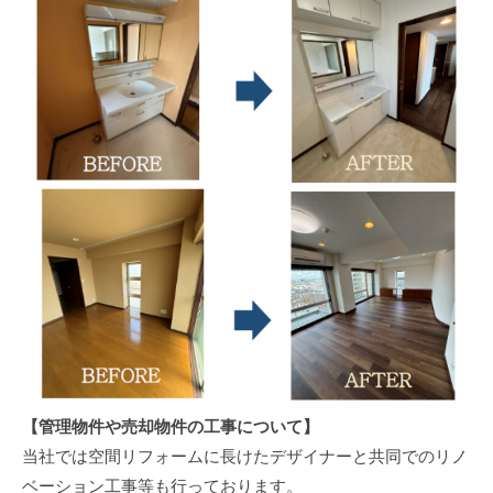
【管理物件や売却物件の工事について】
当社では空間リフォームに長けたデザイナーと共同でのリノ
ベーション工事等も行っております。